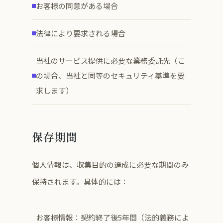
お客様の同意がある場合
法律により要求される場合
当社のサービス提供に必要な業務委託先（こ
の場合、当社と同等のセキュリティ基準を要
求します）
保存期間
個人情報は、収集目的の達成に必要な期間のみ
保持されます。具体的には：
お客様情報：契約終了後5年間（法的義務によ