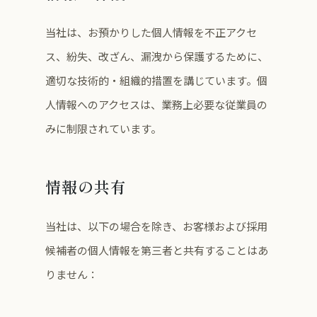
当社は、お預かりした個人情報を不正アクセ
ス、紛失、改ざん、漏洩から保護するために、
適切な技術的・組織的措置を講じています。個
人情報へのアクセスは、業務上必要な従業員の
みに制限されています。
情報の共有
当社は、以下の場合を除き、お客様および採用
候補者の個人情報を第三者と共有することはあ
りません：