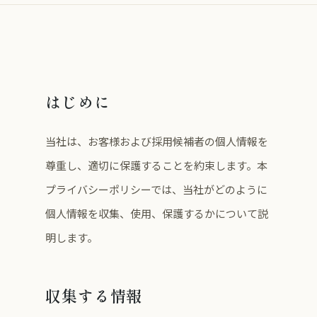
はじめに
当社は、お客様および採用候補者の個人情報を
尊重し、適切に保護することを約束します。本
プライバシーポリシーでは、当社がどのように
個人情報を収集、使用、保護するかについて説
明します。
収集する情報