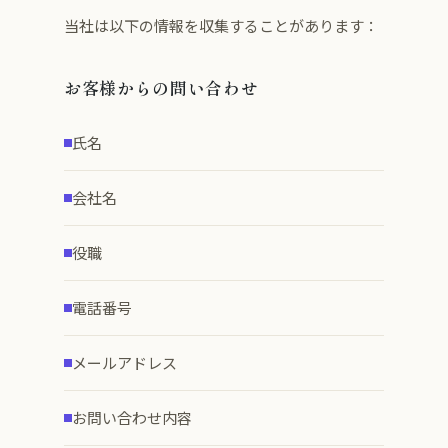
当社は以下の情報を収集することがあります：
お客様からの問い合わせ
氏名
会社名
役職
電話番号
メールアドレス
お問い合わせ内容