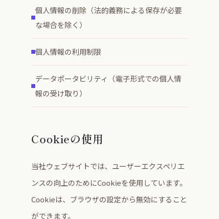
個人情報の削除（法的義務による保存が必要
な場合を除く）
個人情報の利用制限
データポータビリティ（電子形式での個人情
報の受け取り）
Cookieの使用
当社ウェブサイトでは、ユーザーエクスペリエ
ンスの向上のためにCookieを使用しています。
Cookieは、ブラウザの設定から無効にすること
ができます。