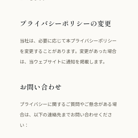
プライバシーポリシーの変更
当社は、必要に応じて本プライバシーポリシー
を変更することがあります。変更があった場合
は、当ウェブサイトに通知を掲載します。
お問い合わせ
プライバシーに関するご質問やご懸念がある場
合は、以下の連絡先までお問い合わせくださ
い：