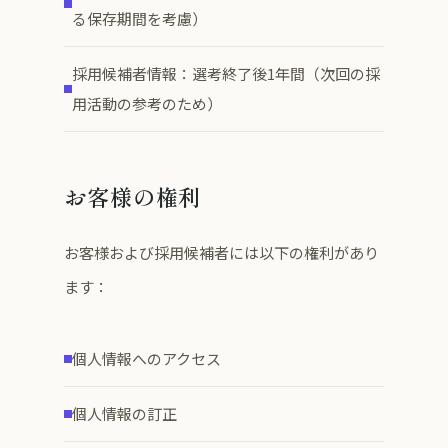
る保存期間を考慮）
採用候補者情報：選考終了後1年間（次回の採
用活動の参考のため）
お客様の権利
お客様および採用候補者には以下の権利があり
ます：
個人情報へのアクセス
個人情報の訂正