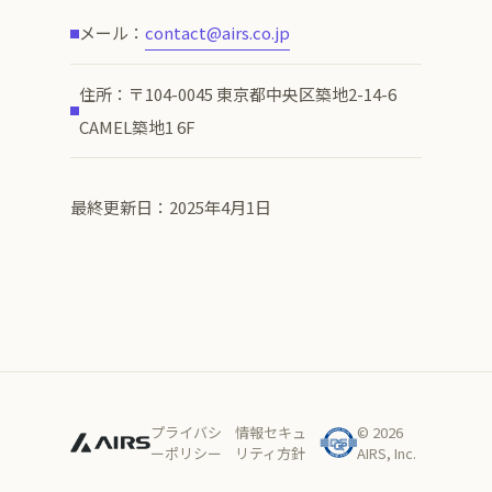
メール：
contact@airs.co.jp
住所：〒104-0045 東京都中央区築地2-14-6
CAMEL築地1 6F
最終更新日：2025年4月1日
プライバシ
情報セキュ
© 2026
ーポリシー
リティ方針
AIRS, Inc.