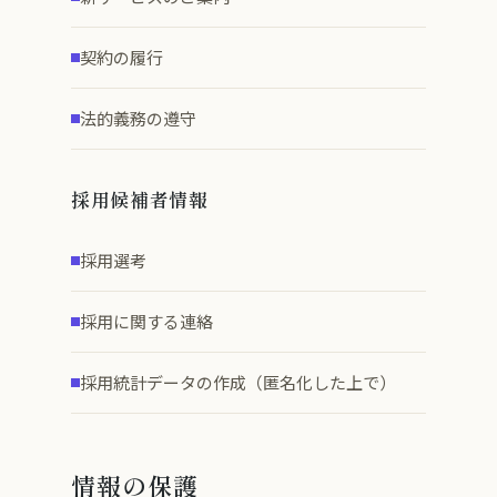
契約の履行
法的義務の遵守
採用候補者情報
採用選考
採用に関する連絡
採用統計データの作成（匿名化した上で）
情報の保護