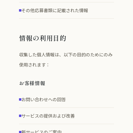
その他応募書類に記載された情報
情報の利用目的
収集した個人情報は、以下の目的のためにのみ
使用されます：
お客様情報
お問い合わせへの回答
サービスの提供および改善
新サービスのご案内