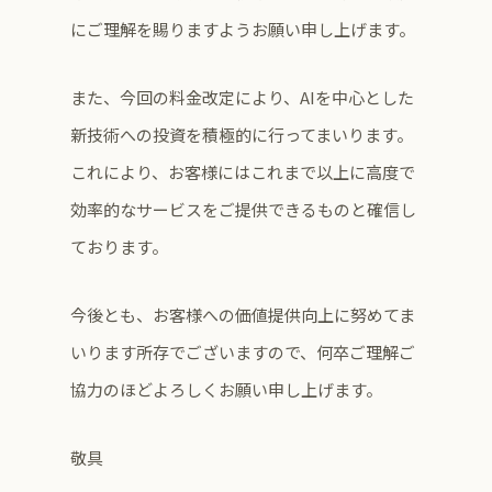
にご理解を賜りますようお願い申し上げます。
また、今回の料金改定により、AIを中心とした
新技術への投資を積極的に行ってまいります。
これにより、お客様にはこれまで以上に高度で
効率的なサービスをご提供できるものと確信し
ております。
今後とも、お客様への価値提供向上に努めてま
いります所存でございますので、何卒ご理解ご
協力のほどよろしくお願い申し上げます。
敬具