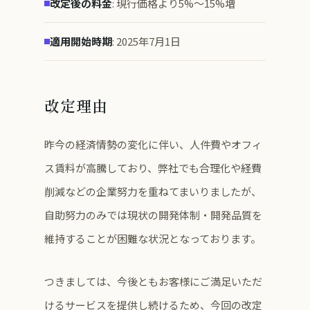
改定後の料金
: 現行価格より5%〜15%増
適用開始時期
: 2025年7月1日
改定理由
昨今の経済情勢の変化に伴い、人件費やオフィ
ス賃料が高騰しており、弊社でも合理化や経費
削減などの企業努力を重ねてまいりましたが、
自助努力のみでは現状の開発体制・開発品質を
維持することが困難な状況となっております。
つきましては、今後ともお客様にご満足いただ
けるサービスを提供し続けるため、今回の改定