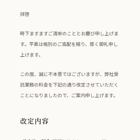
拝啓
時下ますますご清栄のこととお慶び申し上げま
す。平素は格別のご高配を賜り、厚く御礼申し
上げます。
この度、誠に不本意ではございますが、弊社受
託業務の料金を下記の通り改定させていただく
ことになりましたので、ご案内申し上げます。
改定内容