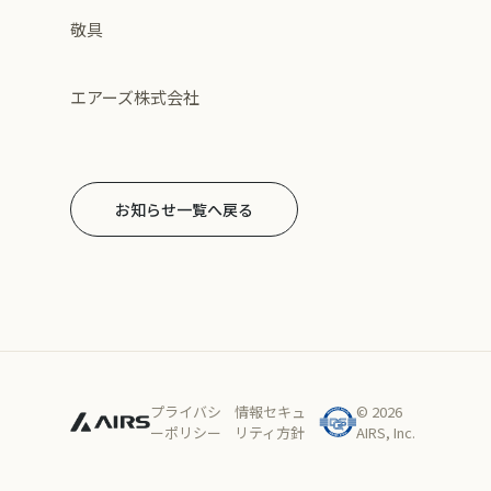
敬具
エアーズ株式会社
お知らせ一覧へ戻る
プライバシ
情報セキュ
© 2026
ーポリシー
リティ方針
AIRS, Inc.