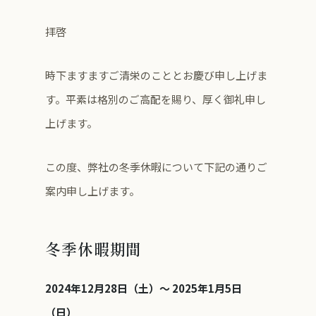
拝啓
時下ますますご清栄のこととお慶び申し上げま
す。平素は格別のご高配を賜り、厚く御礼申し
上げます。
この度、弊社の冬季休暇について下記の通りご
案内申し上げます。
冬季休暇期間
2024年12月28日（土）〜 2025年1月5日
（日）