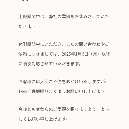
上記期間中は、弊社の業務をお休みさせていた
だきます。
休暇期間中にいただきましたお問い合わせやご
依頼につきましては、2025年1月6日（月）以降
に順次対応させていただきます。
お客様には大変ご不便をおかけいたしますが、
何卒ご理解賜りますようお願い申し上げます。
今後とも変わらぬご愛顧を賜りますよう、よろ
しくお願い申し上げます。